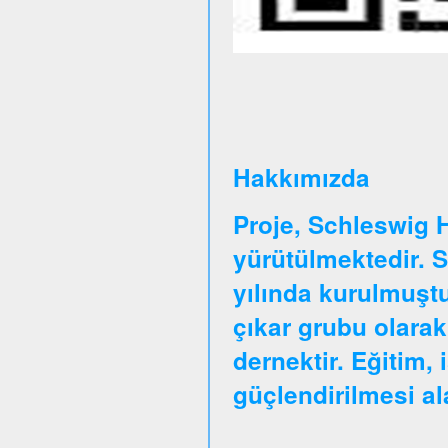
Hakkımızda
Proje, Schleswig 
yürütülmektedir. 
yılında kurulmuştu
çıkar grubu olarak
dernektir. Eğitim, 
güçlendirilmesi a