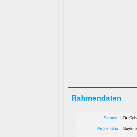
Rahmendaten
Sorumlu
Dr. Ce
Projektleiter
Sayime