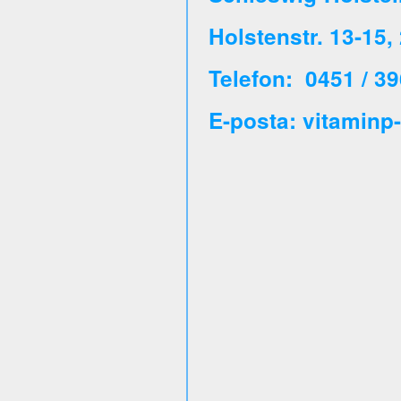
Holstenstr. 13-15
Telefon: 0451 / 39
E-posta: vitaminp