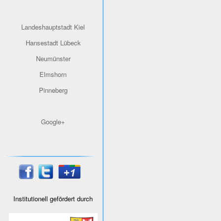
Landeshauptstadt Kiel
Hansestadt Lübeck
Neumünster
Elmshorn
Pinneberg
Google+
Institutionell gefördert durch