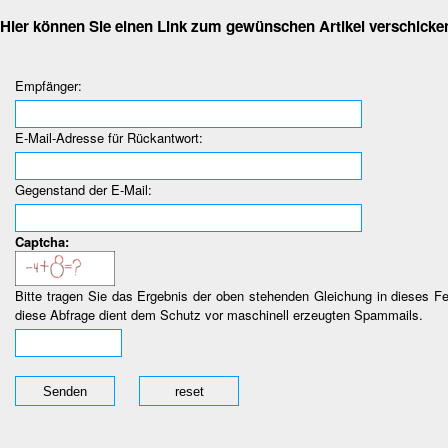
Hier können Sie einen Link zum gewünschen Artikel verschicke
Empfänger:
E-Mail-Adresse für Rückantwort:
Gegenstand der E-Mail:
Captcha:
Bitte tragen Sie das Ergebnis der oben stehenden Gleichung in dieses Fe
diese Abfrage dient dem Schutz vor maschinell erzeugten Spammails.