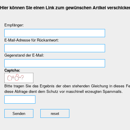
Hier können Sie einen Link zum gewünschen Artikel verschicke
Empfänger:
E-Mail-Adresse für Rückantwort:
Gegenstand der E-Mail:
Captcha:
Bitte tragen Sie das Ergebnis der oben stehenden Gleichung in dieses Fe
diese Abfrage dient dem Schutz vor maschinell erzeugten Spammails.