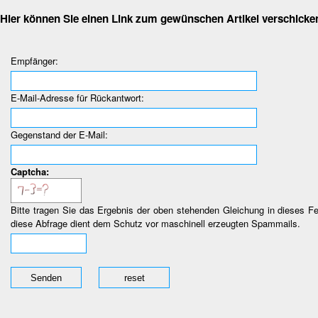
Hier können Sie einen Link zum gewünschen Artikel verschicke
Empfänger:
E-Mail-Adresse für Rückantwort:
Gegenstand der E-Mail:
Captcha:
Bitte tragen Sie das Ergebnis der oben stehenden Gleichung in dieses Fe
diese Abfrage dient dem Schutz vor maschinell erzeugten Spammails.