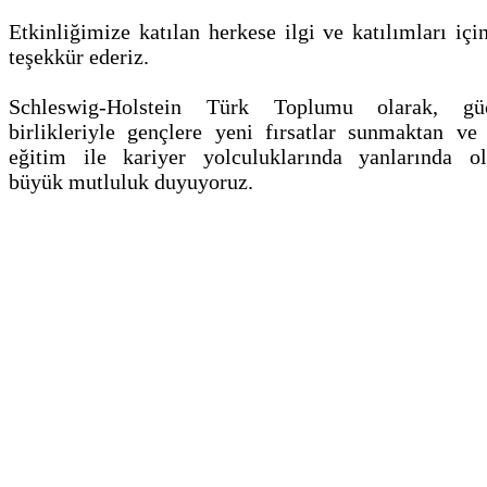
Etkinliğimize katılan herkese ilgi ve katılımları içi
teşekkür ederiz.
Schleswig-Holstein Türk Toplumu olarak, gü
birlikleriyle gençlere yeni fırsatlar sunmaktan ve 
eğitim ile kariyer yolculuklarında yanlarında o
büyük mutluluk duyuyoruz.