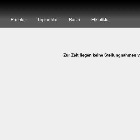
Projeler
Toplantılar
Basın
Etkinlikler
Zur Zeit liegen keine Stellungnahmen v