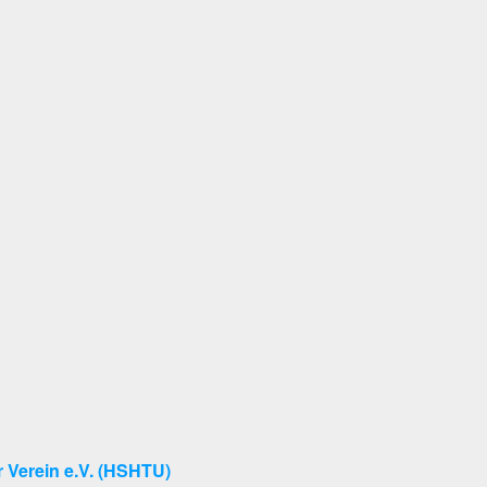
 Verein e.V. (HSHTU)