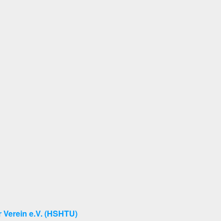
 Verein e.V. (HSHTU)