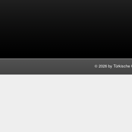
©
2026 by Türkische 