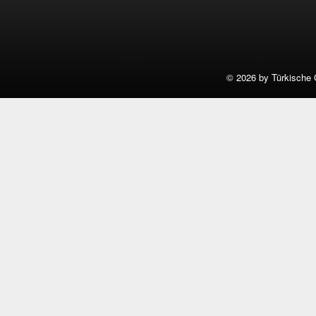
©
2026 by Türkische 