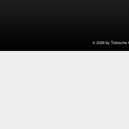
©
2026 by Türkische 