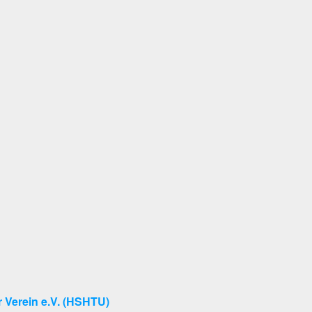
 Verein e.V. (HSHTU)