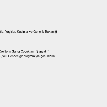
ile, Yaşlılar, Kadınlar ve Gençlik Bakanlığı
„Velilerin Şansı Çocukların Şansıdır“
„Veli Rehberliği“ programıyla çocukların