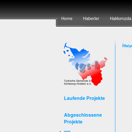
Home
Haberler
Hakkımızda
İtfai
Laufende Projekte
Abgeschlossene
Projekte