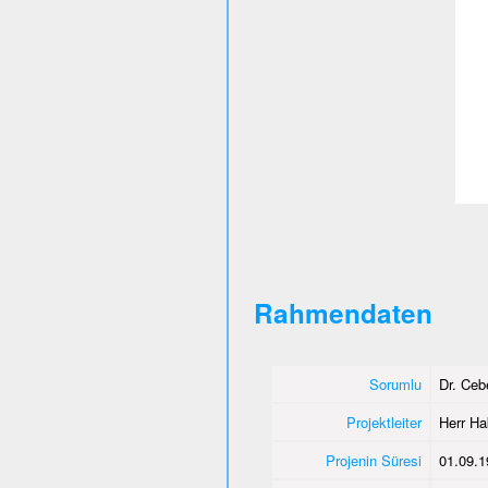
Rahmendaten
Sorumlu
Dr. Ce
Projektleiter
Herr Ha
Projenin Süresi
01.09.1