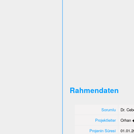
Rahmendaten
Sorumlu
Dr. Ce
Projektleiter
Orhan 
Projenin Süresi
01.01.2