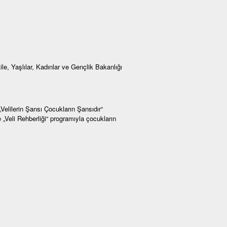
ile, Yaşlılar, Kadınlar ve Gençlik Bakanlığı
„Velilerin Şansı Çocukların Şansıdır“
„Veli Rehberliği“ programıyla çocukların