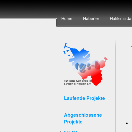
Home
Haberler
Hakkımızda
Laufende Projekte
Abgeschlossene
Projekte