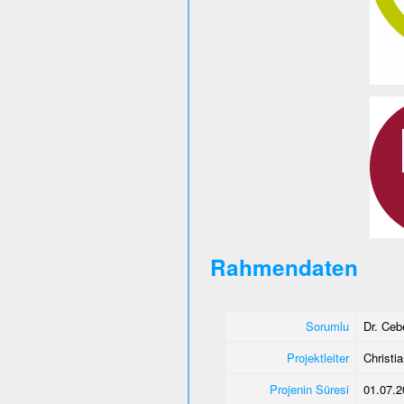
Rahmendaten
Sorumlu
Dr. Ce
Projektleiter
Christi
Projenin Süresi
01.07.2