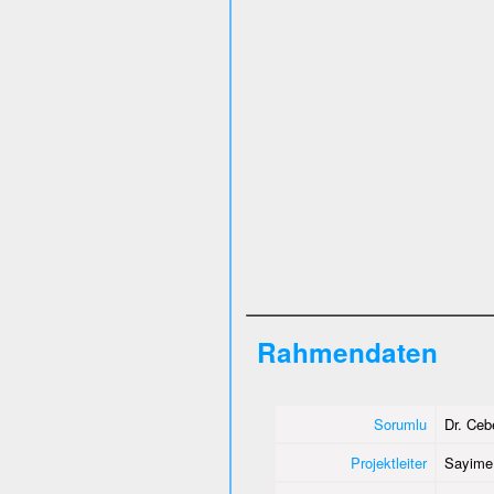
Rahmendaten
Sorumlu
Dr. Ce
Projektleiter
Sayime