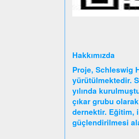
Hakkımızda
Proje, Schleswig 
yürütülmektedir. 
yılında kurulmuştu
çıkar grubu olarak
dernektir. Eğitim, 
güçlendirilmesi a