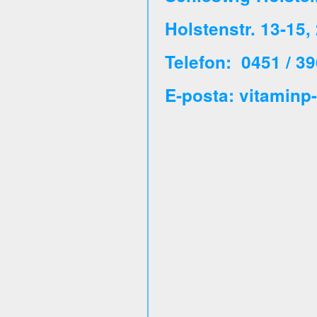
Holstenstr. 13-15
Telefon: 0451 / 39
E-posta: vitaminp