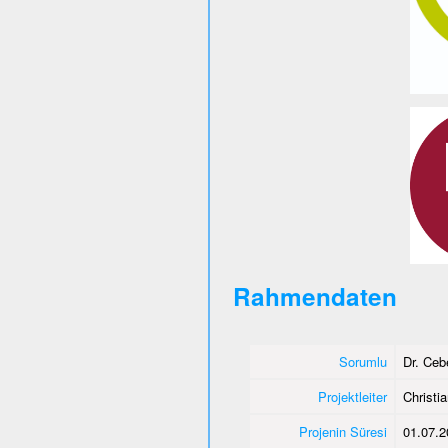
Rahmendaten
Sorumlu
Dr. Ce
Projektleiter
Christi
Projenin Süresi
01.07.2