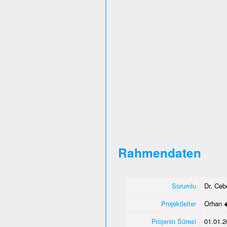
Rahmendaten
Sorumlu
Dr. Ce
Projektleiter
Orhan 
Projenin Süresi
01.01.2