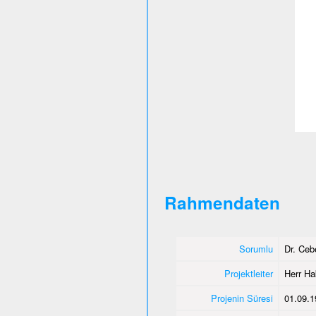
Rahmendaten
Sorumlu
Dr. Ce
Projektleiter
Herr Ha
Projenin Süresi
01.09.1