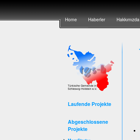
Home
Haberler
Hakkımızda
Laufende Projekte
Abgeschlossene
Projekte