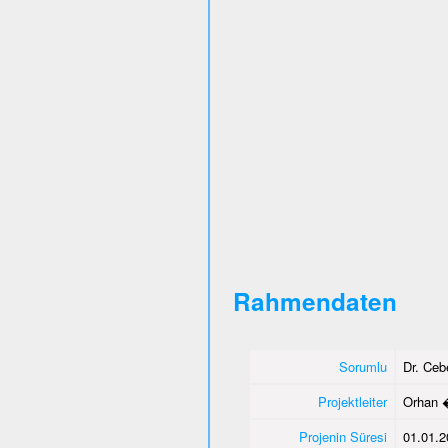
Rahmendaten
Sorumlu
Dr. Ce
Projektleiter
Orhan 
Projenin Süresi
01.01.2