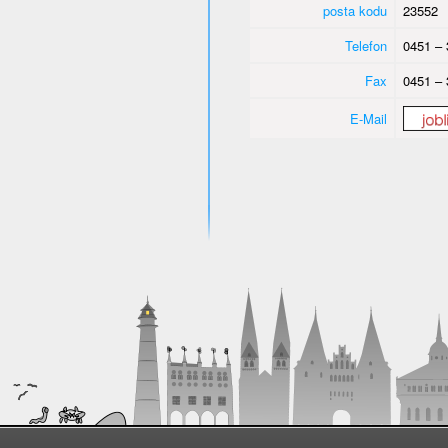
posta kodu
23552
Telefon
0451 – 
Fax
0451 – 
E-Mail