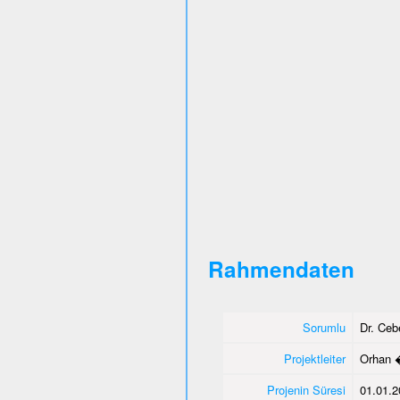
Rahmendaten
Sorumlu
Dr. Ce
Projektleiter
Orhan 
Projenin Süresi
01.01.2