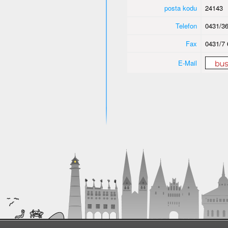
posta kodu
24143
Telefon
0431/36
Fax
0431/7 
E-Mail