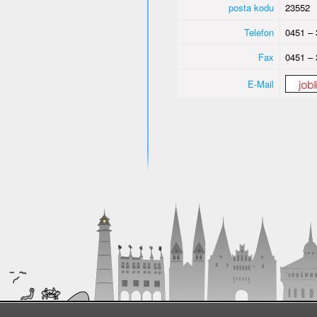
posta kodu
23552
Telefon
0451 – 
Fax
0451 – 
E-Mail