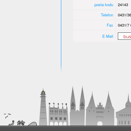
posta kodu
24143
Telefon
0431/36
Fax
0431/7 
E-Mail