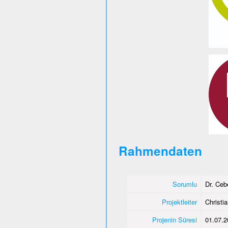
Rahmendaten
Sorumlu
Dr. Ce
Projektleiter
Christi
Projenin Süresi
01.07.2