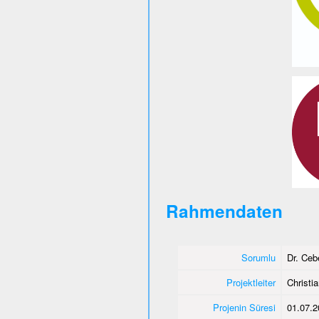
Rahmendaten
Sorumlu
Dr. Ce
Projektleiter
Christi
Projenin Süresi
01.07.2