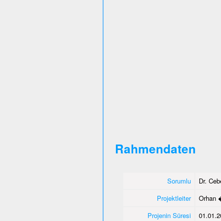
Rahmendaten
Sorumlu
Dr. Ce
Projektleiter
Orhan 
Projenin Süresi
01.01.2