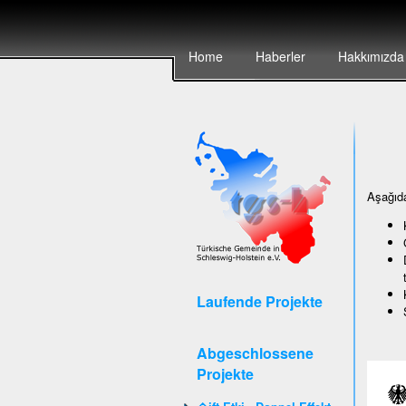
Home
Haberler
Hakkımızda
Aşağıda
Laufende Projekte
Abgeschlossene
Projekte