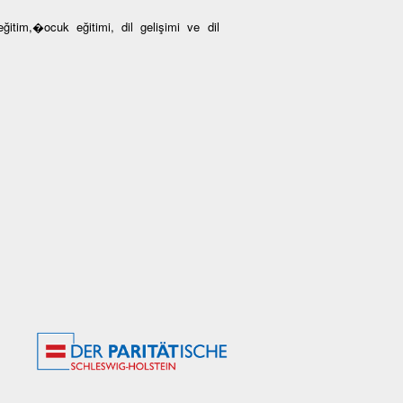
ğitim,�ocuk eğitimi, dil gelişimi ve dil