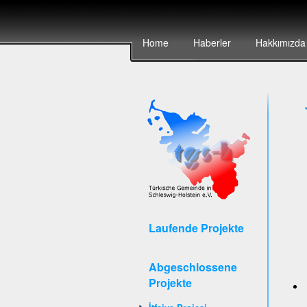
Home
Haberler
Hakkımızda
Laufende Projekte
Abgeschlossene
Projekte