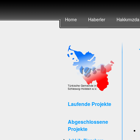
Home
Haberler
Hakkımızda
Laufende Projekte
Abgeschlossene
Projekte