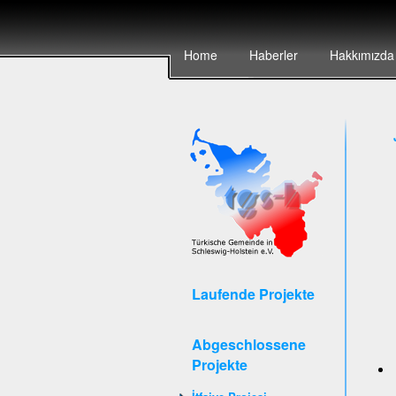
Home
Haberler
Hakkımızda
Laufende Projekte
Abgeschlossene
Projekte