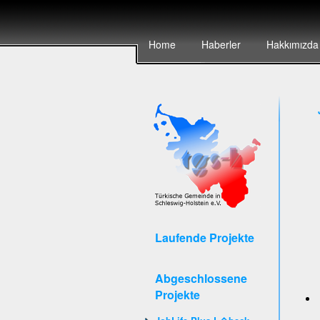
Home
Haberler
Hakkımızda
Laufende Projekte
Abgeschlossene
Projekte