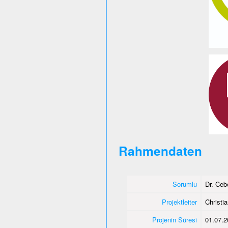
Rahmendaten
Sorumlu
Dr. Ce
Projektleiter
Christi
Projenin Süresi
01.07.2