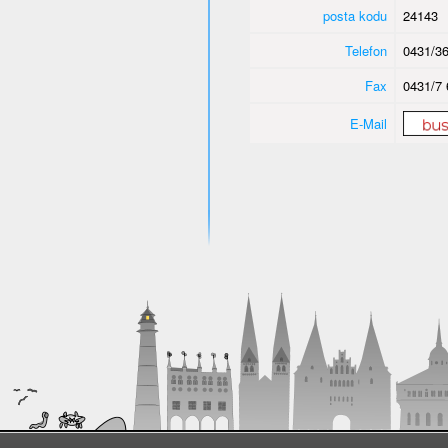
posta kodu
24143
Telefon
0431/36
Fax
0431/7 
E-Mail