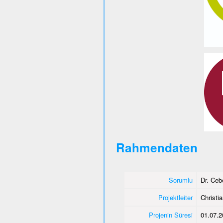
Rahmendaten
Sorumlu
Dr. Ce
Projektleiter
Christi
Projenin Süresi
01.07.2