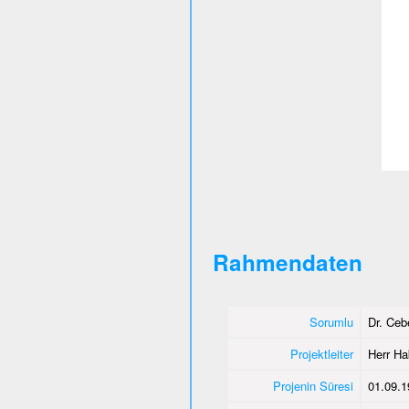
Rahmendaten
Sorumlu
Dr. Ce
Projektleiter
Herr Ha
Projenin Süresi
01.09.1