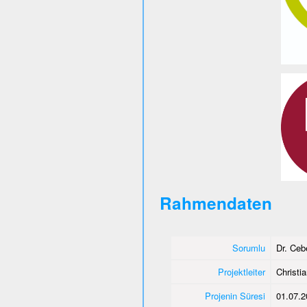
Rahmendaten
Sorumlu
Dr. Ce
Projektleiter
Christi
Projenin Süresi
01.07.2