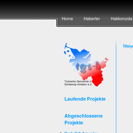
Home
Haberler
Hakkımızda
İtfai
Laufende Projekte
Abgeschlossene
Projekte