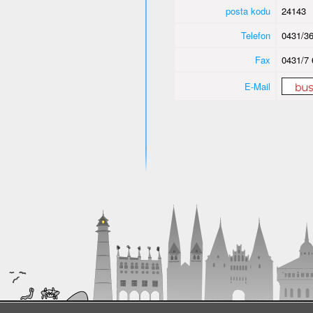
posta kodu
24143
Telefon
0431/36
Fax
0431/7 
E-Mail