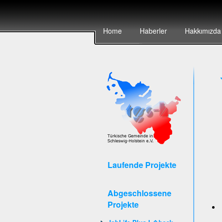
Home
Haberler
Hakkımızda
Laufende Projekte
Abgeschlossene
Projekte