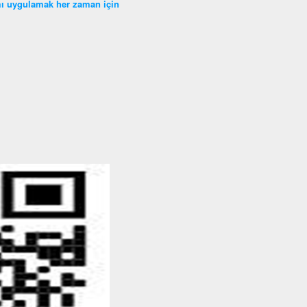
ramı uygulamak her zaman için