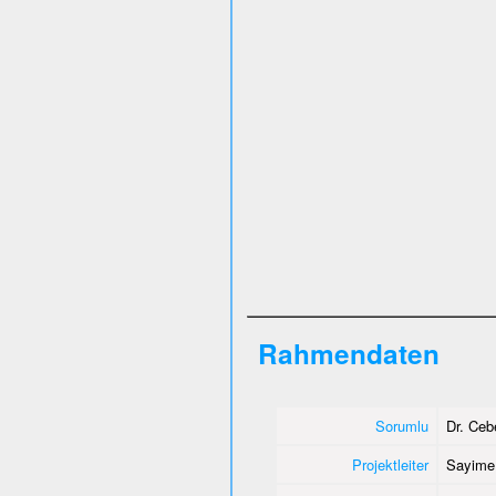
Rahmendaten
Sorumlu
Dr. Ce
Projektleiter
Sayime