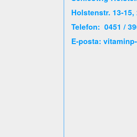
Holstenstr. 13-15
Telefon: 0451 / 39
E-posta: vitaminp