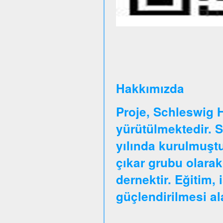
Hakkımızda
Proje, Schleswig 
yürütülmektedir. 
yılında kurulmuştu
çıkar grubu olarak
dernektir. Eğitim, 
güçlendirilmesi a